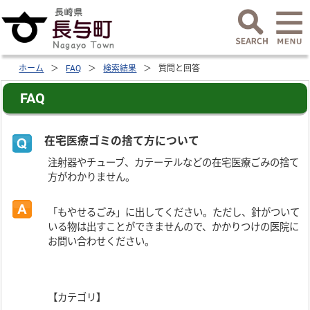
ホーム
FAQ
検索結果
質問と回答
FAQ
在宅医療ゴミの捨て方について
注射器やチューブ、カテーテルなどの在宅医療ごみの捨て
方がわかりません。
「もやせるごみ」に出してください。ただし、針がついて
いる物は出すことができませんので、かかりつけの医院に
お問い合わせください。
【カテゴリ】