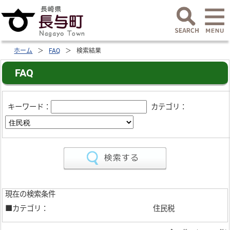
ホーム
FAQ
検索結果
FAQ
キーワード：
カテゴリ：
現在の検索条件
■カテゴリ：
住民税