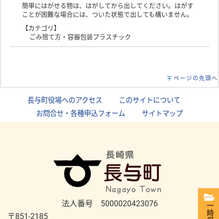
簡単にはがせる物は、はがしてから出してください。はがす
ことが困難な場合には、ついた状態で出しても構いません。
【カテゴリ】
ごみ捨て方・容器包装プラスチック
ページの先頭へ
長与町役場へのアクセス
｜
このサイトについて
｜
お問合せ・各種申込フォーム
｜
サイトマップ
法人番号 5000020423076
一時保存
〒851-2185