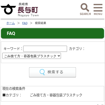
ホーム
FAQ
検索結果
FAQ
キーワード：
カテゴリ：
現在の検索条件
■カテゴリ：
ごみ捨て方・容器包装プラスチック