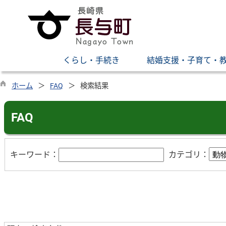
くらし・手続き
結婚支援・子育て・
ホーム
FAQ
検索結果
FAQ
キーワード：
カテゴリ：