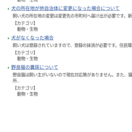
犬の所在地が他自治体に変更になった場合について
飼い犬の所在地の変更は変更先の市町村へ届け出が必要です。
【カテゴリ】
動物・生物
犬がなくなった場合
飼い犬は登録されていますので、登録の抹消が必要です。住民環
【カテゴリ】
動物・生物
野良猫の糞尿について
野良猫は飼い主がいないので現在対応策がありません。また、
所…
【カテゴリ】
動物・生物