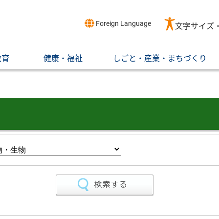
Foreign Language
文字サイズ
教育
健康・福祉
しごと・産業・まちづくり