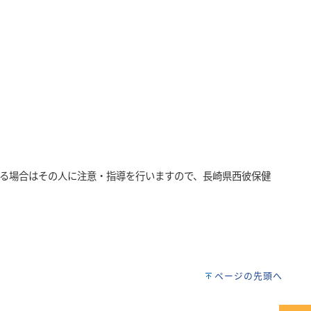
る場合はその人に注意・指導を行いますので、長崎県西彼保健
ページの先頭へ