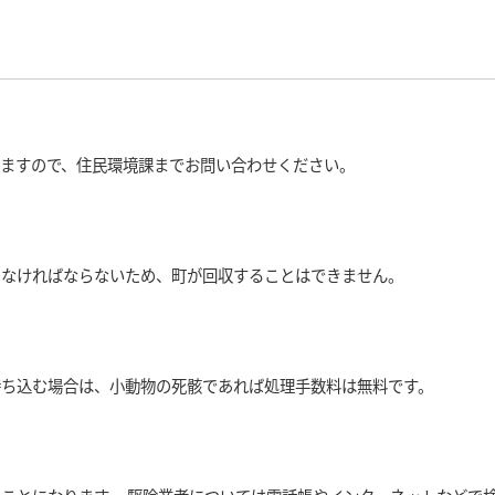
ますので、住民環境課までお問い合わせください。
しなければならないため、町が回収することはできません。
持ち込む場合は、小動物の死骸であれば処理手数料は無料です。