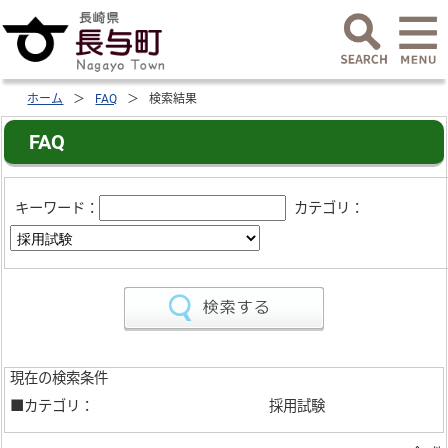
ホーム
FAQ
検索結果
FAQ
キーワード：
カテゴリ：
現在の検索条件
■カテゴリ：
採用試験