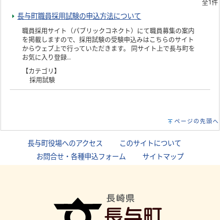
全1件
長与町職員採用試験の申込方法について
職員採用サイト（パブリックコネクト）にて職員募集の案内
を掲載しますので、採用試験の受験申込みはこちらのサイト
からウェブ上で行っていただきます。 同サイト上で長与町を
お気に入り登録…
【カテゴリ】
採用試験
ページの先頭へ
長与町役場へのアクセス
｜
このサイトについて
｜
お問合せ・各種申込フォーム
｜
サイトマップ