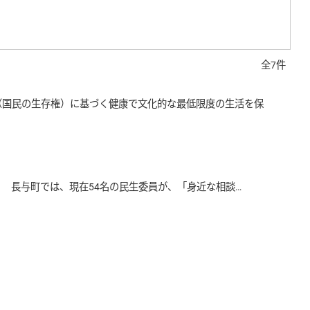
全7件
（国民の生存権）に基づく健康で文化的な最低限度の生活を保
長与町では、現在54名の民生委員が、「身近な相談…