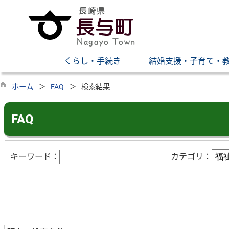
くらし・手続き
結婚支援・子育て・
ホーム
FAQ
検索結果
FAQ
キーワード：
カテゴリ：