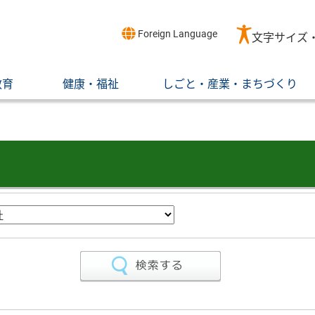
Foreign Language
文字サイズ
教育
健康・福祉
しごと・産業・まちづくり