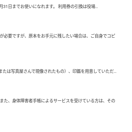
31日までお使いになれます。 利用券の引換は役場…
が必要ですが、原本をお手元に残したい場合は、ご自身でコピ
または写真屋さんで現像されたもの）、印鑑を用意していただ…
また、身体障害者手帳によるサービスを受けている方は、その