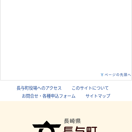
ページの先頭へ
長与町役場へのアクセス
｜
このサイトについて
｜
お問合せ・各種申込フォーム
｜
サイトマップ