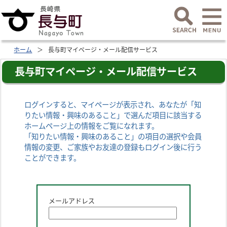
ホーム
長与町マイページ・メール配信サービス
長与町マイページ・メール配信サービス
ログインすると、マイページが表示され、あなたが「知
りたい情報・興味のあること」で選んだ項目に該当する
ホームページ上の情報をご覧になれます。
「知りたい情報・興味のあること」の項目の選択や会員
情報の変更、ご家族やお友達の登録もログイン後に行う
ことができます。
メールアドレス