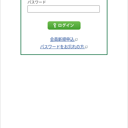
パスワード
会員新規申込
パスワードをお忘れの方