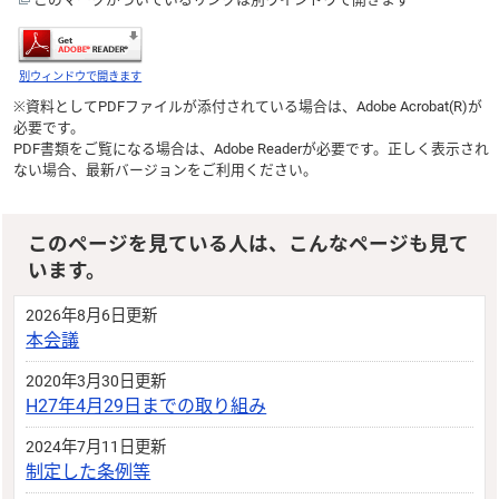
別ウィンドウで開きます
※資料としてPDFファイルが添付されている場合は、
Adobe Acrobat(R)
が
必要です。
PDF書類をご覧になる場合は、
Adobe Reader
が必要です。正しく表示され
ない場合、最新バージョンをご利用ください。
このページを見ている人は、こんなページも見て
います。
2026年8月6日更新
本会議
2020年3月30日更新
H27年4月29日までの取り組み
2024年7月11日更新
制定した条例等