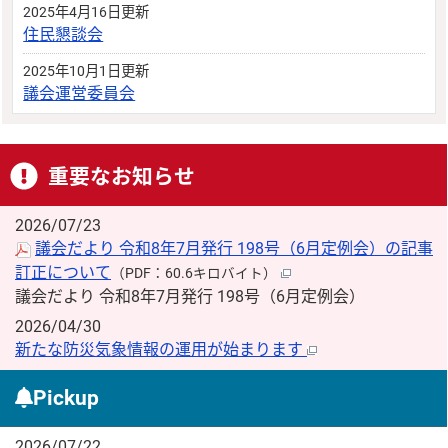
2025年4月16日更新
住民懇談会
2025年10月1日更新
議会運営委員会
重要なお知らせ
2026/07/23
議会だより 令和8年7月発行 198号（6月定例会）の記事
訂正について
（PDF：60.6キロバイト）
議会だより 令和8年7月発行 198号（6月定例会）
2026/04/30
新たな防災気象情報の運用が始まります
Pickup
2026/07/22