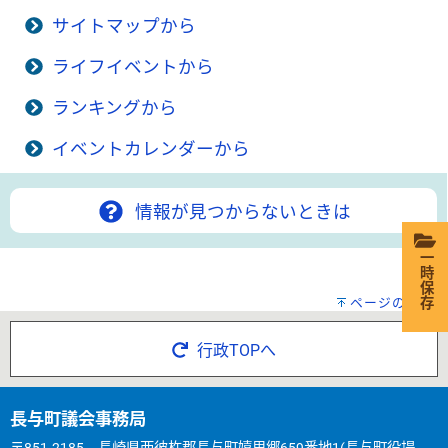
サイトマップから
ライフイベントから
ランキングから
イベントカレンダーから
情報が見つからないときは
一時保存
ページの先頭へ
行政TOPへ
長与町議会事務局