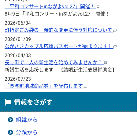
「平和コンサートinながよvol.27」開催！
8月9日「平和コンサートinながよvol.27」開催！
2026/06/04
町指定ごみ袋の一時的な変更に伴う対応について
2026/01/09
ながさきカップル応援パスポートが始まります！
2026/04/03
長与町で二人の新生活を始めてみませんか？
新婚生活を応援します！【結婚新生活支援補助金】
2026/07/23
「長与町地域商品券」を配布します
情報をさがす
組織から
分類から