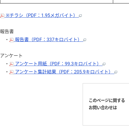
※チラシ（PDF：1.95メガバイト）
報告書
・
報告書（PDF：337キロバイト）
アンケート
・
アンケート用紙（PDF：99.3キロバイト）
・
アンケート集計結果（PDF：205.9キロバイト）
このページに関する
お問い合わせは