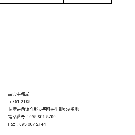
議会事務局
〒851-2185
長崎県西彼杵郡長与町嬉里郷659番地1
電話番号：
095-801-5700
Fax：095-887-2144