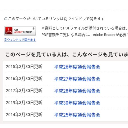
このマークがついているリンクは別ウインドウで開きます
※資料としてPDFファイルが添付されている場合は
PDF書類をご覧になる場合は、
Adobe Reader
が必要
別ウィンドウで開きます
このページを見ている人は、こんなページも見てい
2015年3月30日更新
平成26年度議会報告会
2016年3月30日更新
平成27年度議会報告会
2017年3月30日更新
平成28年度議会報告会
2019年3月30日更新
平成30年度議会報告会
2014年3月30日更新
平成25年度議会報告会