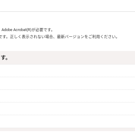
、
Adobe Acrobat(R)
が必要です。
です。正しく表示されない場合、最新バージョンをご利用ください。
ます。