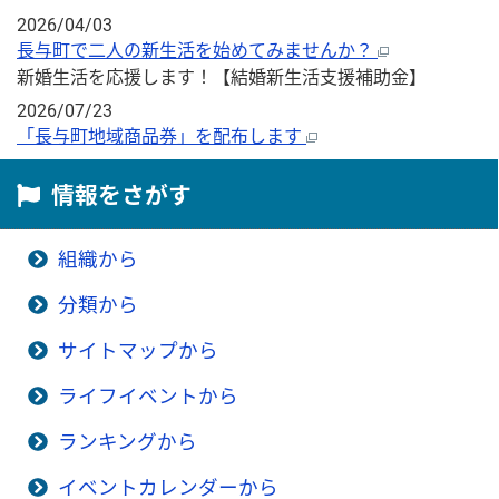
2026/04/03
長与町で二人の新生活を始めてみませんか？
新婚生活を応援します！【結婚新生活支援補助金】
2026/07/23
「長与町地域商品券」を配布します
情報をさがす
組織から
分類から
サイトマップから
ライフイベントから
ランキングから
イベントカレンダーから