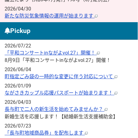
2026/04/30
新たな防災気象情報の運用が始まります
Pickup
2026/07/22
「平和コンサートinながよvol.27」開催！
8月9日「平和コンサートinながよvol.27」開催！
2026/06/04
町指定ごみ袋の一時的な変更に伴う対応について
2026/01/09
ながさきカップル応援パスポートが始まります！
2026/04/03
長与町で二人の新生活を始めてみませんか？
新婚生活を応援します！【結婚新生活支援補助金】
2026/07/23
「長与町地域商品券」を配布します