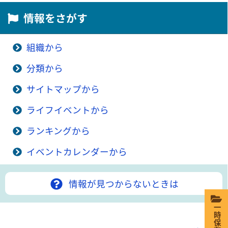
情報をさがす
組織から
分類から
サイトマップから
ライフイベントから
ランキングから
イベントカレンダーから
情報が見つからないときは
一時保存