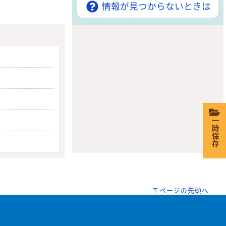
情報が見つからないときは
一時保存
ページの先頭へ