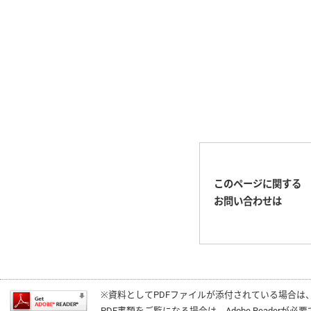
このページに関する
お問い合わせは
※資料としてPDFファイルが添付されている場合は
PDF書類をご覧になる場合は、
Adobe Reader
が必要