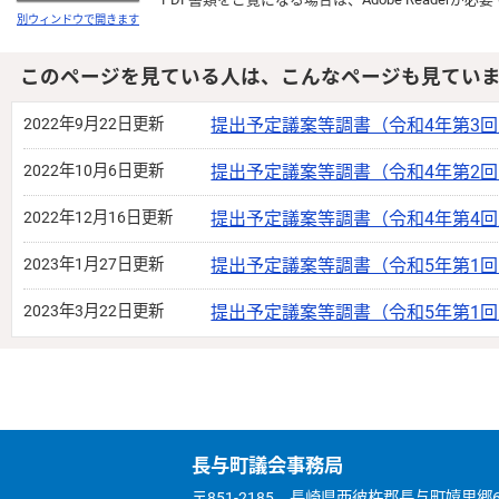
別ウィンドウで開きます
このページを見ている人は、こんなページも見てい
2022年9月22日更新
提出予定議案等調書（令和4年第3
2022年10月6日更新
提出予定議案等調書（令和4年第2
2022年12月16日更新
提出予定議案等調書（令和4年第4
2023年1月27日更新
提出予定議案等調書（令和5年第1
2023年3月22日更新
提出予定議案等調書（令和5年第1
長与町議会事務局
〒851-2185 長崎県西彼杵郡長与町嬉里郷659番地1