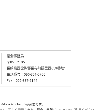
議会事務局
〒851-2185
長崎県西彼杵郡長与町嬉里郷659番地1
電話番号：
095-801-5700
Fax：095-887-2144
、
Adobe Acrobat(R)
が必要です。
です。正しく表示されない場合、最新バージョンをご利用ください。