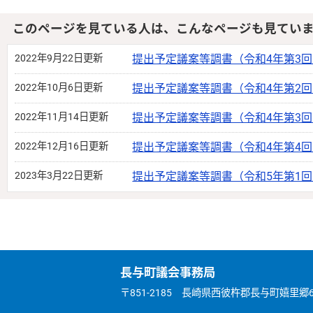
このページを見ている人は、こんなページも見てい
2022年9月22日更新
提出予定議案等調書（令和4年第3
2022年10月6日更新
提出予定議案等調書（令和4年第2
2022年11月14日更新
提出予定議案等調書（令和4年第3
2022年12月16日更新
提出予定議案等調書（令和4年第4
2023年3月22日更新
提出予定議案等調書（令和5年第1
長与町議会事務局
〒851-2185 長崎県西彼杵郡長与町嬉里郷659番地1