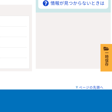
情報が見つからないときは
一時保存
ページの先頭へ