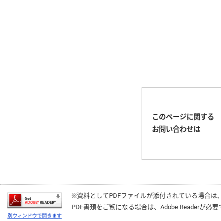
このページに関する
お問い合わせは
※資料としてPDFファイルが添付されている場合は
PDF書類をご覧になる場合は、
Adobe Reader
が必要
別ウィンドウで開きます