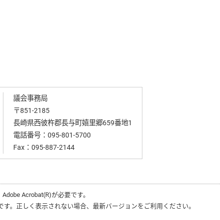
議会事務局
〒851-2185
長崎県西彼杵郡長与町嬉里郷659番地1
電話番号：
095-801-5700
Fax：095-887-2144
、
Adobe Acrobat(R)
が必要です。
です。正しく表示されない場合、最新バージョンをご利用ください。