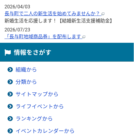
2026/04/03
長与町で二人の新生活を始めてみませんか？
新婚生活を応援します！【結婚新生活支援補助金】
2026/07/23
「長与町地域商品券」を配布します
情報をさがす
組織から
分類から
サイトマップから
ライフイベントから
ランキングから
イベントカレンダーから