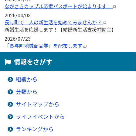
ながさきカップル応援パスポートが始まります！
2026/04/03
長与町で二人の新生活を始めてみませんか？
新婚生活を応援します！【結婚新生活支援補助金】
2026/07/23
「長与町地域商品券」を配布します
情報をさがす
組織から
分類から
サイトマップから
ライフイベントから
ランキングから