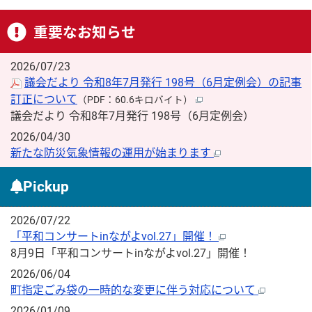
重要なお知らせ
2026/07/23
議会だより 令和8年7月発行 198号（6月定例会）の記事
訂正について
（PDF：60.6キロバイト）
議会だより 令和8年7月発行 198号（6月定例会）
2026/04/30
新たな防災気象情報の運用が始まります
Pickup
2026/07/22
「平和コンサートinながよvol.27」開催！
8月9日「平和コンサートinながよvol.27」開催！
2026/06/04
町指定ごみ袋の一時的な変更に伴う対応について
2026/01/09