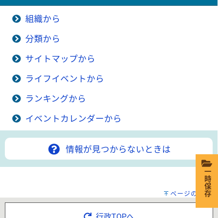
組織から
分類から
サイトマップから
ライフイベントから
ランキングから
イベントカレンダーから
情報が見つからないときは
一時保存
ページの先頭へ
行政TOPへ