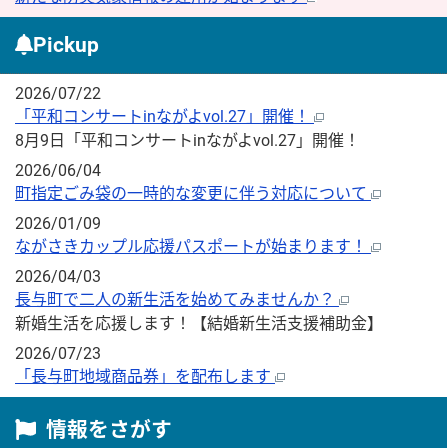
Pickup
2026/07/22
「平和コンサートinながよvol.27」開催！
8月9日「平和コンサートinながよvol.27」開催！
2026/06/04
町指定ごみ袋の一時的な変更に伴う対応について
2026/01/09
ながさきカップル応援パスポートが始まります！
2026/04/03
長与町で二人の新生活を始めてみませんか？
新婚生活を応援します！【結婚新生活支援補助金】
2026/07/23
「長与町地域商品券」を配布します
情報をさがす