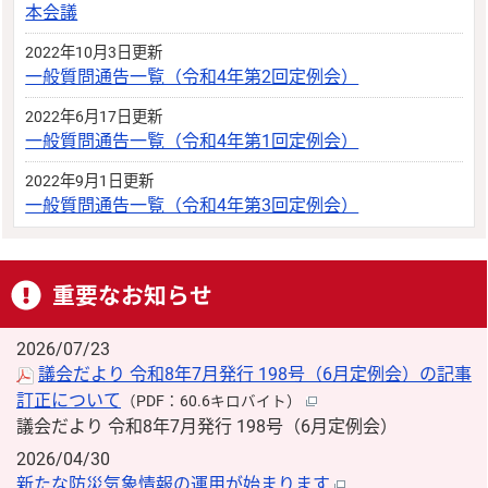
本会議
2022年10月3日更新
一般質問通告一覧（令和4年第2回定例会）
2022年6月17日更新
一般質問通告一覧（令和4年第1回定例会）
2022年9月1日更新
一般質問通告一覧（令和4年第3回定例会）
重要なお知らせ
2026/07/23
議会だより 令和8年7月発行 198号（6月定例会）の記事
訂正について
（PDF：60.6キロバイト）
議会だより 令和8年7月発行 198号（6月定例会）
2026/04/30
新たな防災気象情報の運用が始まります