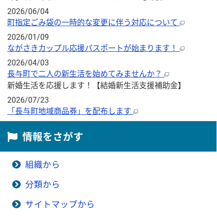
2026/06/04
町指定ごみ袋の一時的な変更に伴う対応について
2026/01/09
ながさきカップル応援パスポートが始まります！
2026/04/03
長与町で二人の新生活を始めてみませんか？
新婚生活を応援します！【結婚新生活支援補助金】
2026/07/23
「長与町地域商品券」を配布します
情報をさがす
組織から
分類から
サイトマップから