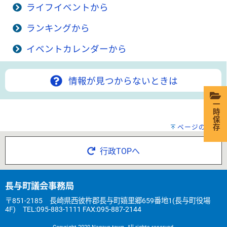
ライフイベントから
ランキングから
イベントカレンダーから
情報が見つからないときは
一時保存
ページの先頭へ
行政TOPへ
長与町議会事務局
〒851-2185 長崎県西彼杵郡長与町嬉里郷659番地1(長与町役場
4F) TEL:095-883-1111 FAX:095-887-2144