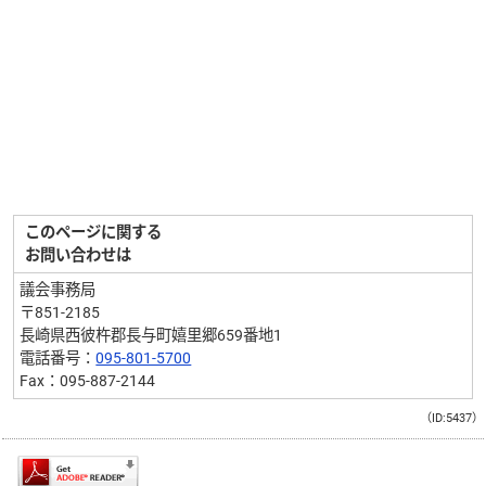
このページに関する
お問い合わせは
議会事務局
〒851-2185
長崎県西彼杵郡長与町嬉里郷659番地1
電話番号：
095-801-5700
Fax：095-887-2144
（ID:5437）