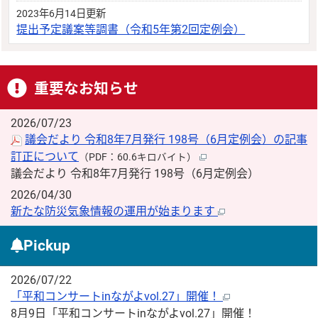
2023年6月14日更新
提出予定議案等調書（令和5年第2回定例会）
重要なお知らせ
2026/07/23
議会だより 令和8年7月発行 198号（6月定例会）の記事
訂正について
（PDF：60.6キロバイト）
議会だより 令和8年7月発行 198号（6月定例会）
2026/04/30
新たな防災気象情報の運用が始まります
Pickup
2026/07/22
「平和コンサートinながよvol.27」開催！
8月9日「平和コンサートinながよvol.27」開催！