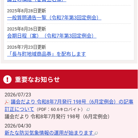
2025年8月28日更新
一般質問通告一覧（令和7年第3回定例会）
2025年8月26日更新
会期日程（案）（令和7年第3回定例会）
2026年7月23日更新
「長与町地域商品券」を配布します
重要なお知らせ
2026/07/23
議会だより 令和8年7月発行 198号（6月定例会）の記事
訂正について
（PDF：60.6キロバイト）
議会だより 令和8年7月発行 198号（6月定例会）
2026/04/30
新たな防災気象情報の運用が始まります