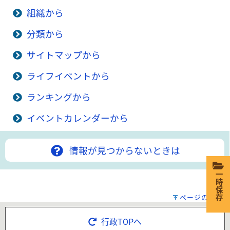
組織から
分類から
サイトマップから
ライフイベントから
ランキングから
イベントカレンダーから
情報が見つからないときは
一時保存
ページの先頭へ
行政TOPへ