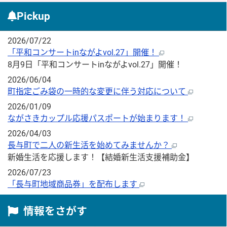
Pickup
2026/07/22
「平和コンサートinながよvol.27」開催！
8月9日「平和コンサートinながよvol.27」開催！
2026/06/04
町指定ごみ袋の一時的な変更に伴う対応について
2026/01/09
ながさきカップル応援パスポートが始まります！
2026/04/03
長与町で二人の新生活を始めてみませんか？
新婚生活を応援します！【結婚新生活支援補助金】
2026/07/23
「長与町地域商品券」を配布します
情報をさがす