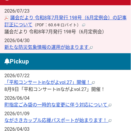
2026/07/23
議会だより 令和8年7月発行 198号（6月定例会）の記事
訂正について
（PDF：60.6キロバイト）
議会だより 令和8年7月発行 198号（6月定例会）
2026/04/30
新たな防災気象情報の運用が始まります
Pickup
2026/07/22
「平和コンサートinながよvol.27」開催！
8月9日「平和コンサートinながよvol.27」開催！
2026/06/04
町指定ごみ袋の一時的な変更に伴う対応について
2026/01/09
ながさきカップル応援パスポートが始まります！
2026/04/03