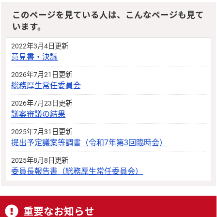
このページを見ている人は、こんなページも見て
います。
2022年3月4日更新
意見書・決議
2026年7月21日更新
総務厚生常任委員会
2026年7月23日更新
議案審議の結果
2025年7月31日更新
提出予定議案等調書（令和7年第3回臨時会）
2025年8月8日更新
委員長報告書（総務厚生常任委員会）
重要なお知らせ