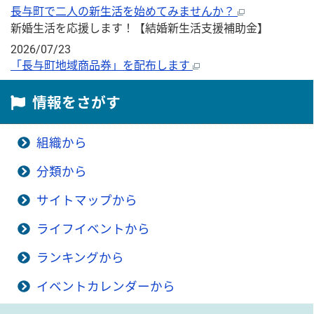
長与町で二人の新生活を始めてみませんか？
新婚生活を応援します！【結婚新生活支援補助金】
2026/07/23
「長与町地域商品券」を配布します
情報をさがす
組織から
分類から
サイトマップから
ライフイベントから
ランキングから
イベントカレンダーから