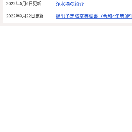
2022年5月6日更新
浄水場の紹介
2022年9月22日更新
提出予定議案等調書（令和4年第3