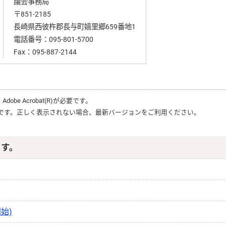
議会事務局
〒851-2185
長崎県西彼杵郡長与町嬉里郷659番地1
電話番号：
095-801-5700
Fax：095-887-2144
、
Adobe Acrobat(R)
が必要です。
です。正しく表示されない場合、最新バージョンをご利用ください。
ます。
始)