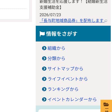
新婚生活を応援します！【結婚新生活
支援補助金】
2026/07/23
「長与町地域商品券」を配布します
情報をさがす
組織から
分類から
サイトマップから
ライフイベントから
ランキングから
イベントカレンダーから