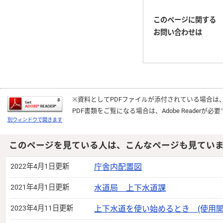
このページに関する
お問い合わせは
※資料としてPDFファイルが添付されている場合は
PDF書類をご覧になる場合は、
Adobe Reader
が必要
別ウィンドウで開きます
このページを見ている人は、こんなページも見てい
2022年4月1日更新
庁舎内配置図
2021年4月1日更新
水道局 上下水道課
2023年4月11日更新
上下水道を使い始めるとき (使用開