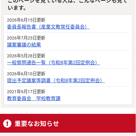
このページを見ている人は、こんなページも見て
います。
2026年6月15日更新
委員長報告書（産業文教常任委員会）
2026年7月23日更新
議案審議の結果
2026年5月28日更新
一般質問通告一覧（令和8年第2回定例会）
2026年6月10日更新
提出予定議案等調書（令和8年第2回定例会）
2021年9月17日更新
教育委員会 学校教育課
重要なお知らせ