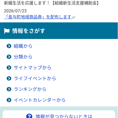
新婚生活を応援します！【結婚新生活支援補助金】
2026/07/23
「長与町地域商品券」を配布します
情報をさがす
組織から
分類から
サイトマップから
ライフイベントから
ランキングから
イベントカレンダーから
情報が見つからないときは