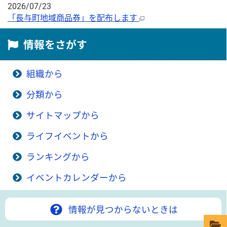
2026/07/23
「長与町地域商品券」を配布します
情報をさがす
組織から
分類から
サイトマップから
ライフイベントから
ランキングから
イベントカレンダーから
情報が見つからないときは