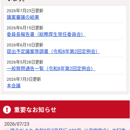
2026年7月23日更新
議案審議の結果
2026年6月15日更新
委員長報告書（総務厚生常任委員会）
2026年6月10日更新
提出予定議案等調書（令和8年第2回定例会）
2026年5月28日更新
一般質問通告一覧（令和8年第2回定例会）
2026年7月3日更新
本会議
重要なお知らせ
2026/07/23