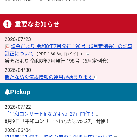
重要なお知らせ
2026/07/23
議会だより 令和8年7月発行 198号（6月定例会）の記事
訂正について
（PDF：60.6キロバイト）
議会だより 令和8年7月発行 198号（6月定例会）
2026/04/30
新たな防災気象情報の運用が始まります
Pickup
2026/07/22
「平和コンサートinながよvol.27」開催！
8月9日「平和コンサートinながよvol.27」開催！
2026/06/04