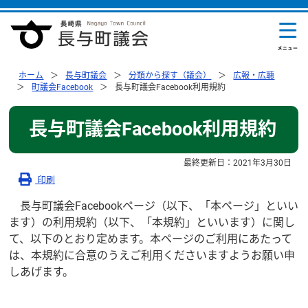
ホーム
長与町議会
分類から探す（議会）
広報・広聴
町議会Facebook
長与町議会Facebook利用規約
長与町議会Facebook利用規約
最終更新日：
2021年3月30日
印刷
長与町議会Facebookページ（以下、「本ページ」といい
ます）の利用規約（以下、「本規約」といいます）に関し
て、以下のとおり定めます。本ページのご利用にあたって
は、本規約に合意のうえご利用くださいますようお願い申
しあげます。