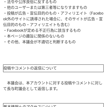
・法令や公序良俗に反するもの
・他のユーザーまたは第三者等になりすますもの
・投稿が広告・宣伝目的のもの・アフィリエイト（Facebo
ok外のサイトに誘導された場合に、そのサイトが広告・宣
伝目的のもの・アフィリエイトも含む）
・Facebookが定める不正行為に該当するもの
・本ページの趣旨に関係のないもの
・その他、本議会が不適切と判断するもの
投稿やコメントの返信について
本議会は、本アカウントに対する投稿やコメントに対し
て長与町議会として返信します。
基本情報へのアクセスについて