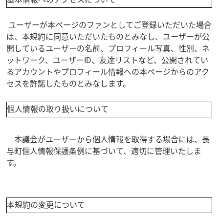
ユーザーが本ページのファンとしてご登録いただいた場合
は、本規約に同意いただいたものとみなし、ユーザーが公
開しているユーザーの名前、プロフィール写真、性別、ネ
ットワーク、ユーザーID、友達リストなど、公開されてい
るアカウントやプロフィール情報への本ページからのアク
セスを許諾したものとみなします。
個人情報の取り扱いについて
本議会がユーザーから個人情報を取得する場合には、長
与町個人情報保護条例に基づいて、適切に管理いたしま
す。
本規約の変更について