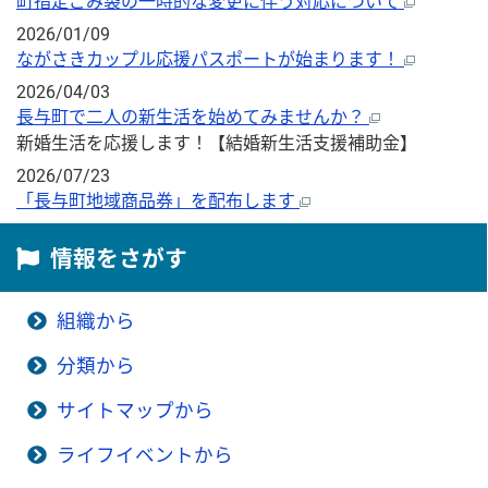
町指定ごみ袋の一時的な変更に伴う対応について
2026/01/09
ながさきカップル応援パスポートが始まります！
2026/04/03
長与町で二人の新生活を始めてみませんか？
新婚生活を応援します！【結婚新生活支援補助金】
2026/07/23
「長与町地域商品券」を配布します
情報をさがす
組織から
分類から
サイトマップから
ライフイベントから