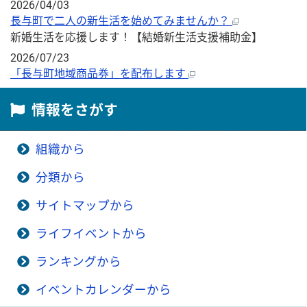
2026/04/03
長与町で二人の新生活を始めてみませんか？
新婚生活を応援します！【結婚新生活支援補助金】
2026/07/23
「長与町地域商品券」を配布します
情報をさがす
組織から
分類から
サイトマップから
ライフイベントから
ランキングから
イベントカレンダーから