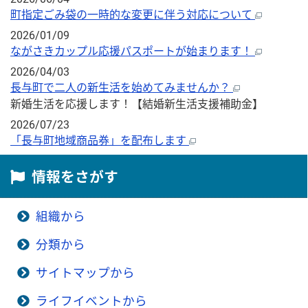
町指定ごみ袋の一時的な変更に伴う対応について
2026/01/09
ながさきカップル応援パスポートが始まります！
2026/04/03
長与町で二人の新生活を始めてみませんか？
新婚生活を応援します！【結婚新生活支援補助金】
2026/07/23
「長与町地域商品券」を配布します
情報をさがす
組織から
分類から
サイトマップから
ライフイベントから