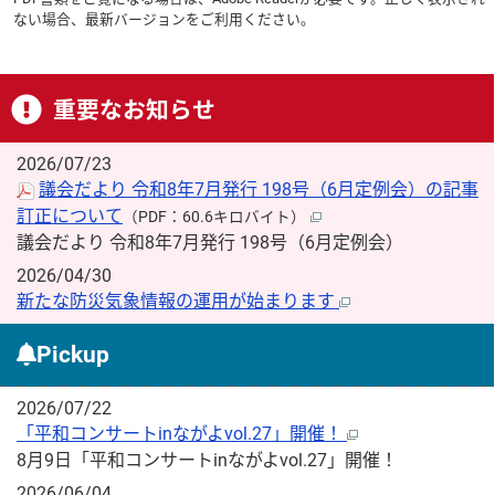
ない場合、最新バージョンをご利用ください。
重要なお知らせ
2026/07/23
議会だより 令和8年7月発行 198号（6月定例会）の記事
訂正について
（PDF：60.6キロバイト）
議会だより 令和8年7月発行 198号（6月定例会）
2026/04/30
新たな防災気象情報の運用が始まります
Pickup
2026/07/22
「平和コンサートinながよvol.27」開催！
8月9日「平和コンサートinながよvol.27」開催！
2026/06/04