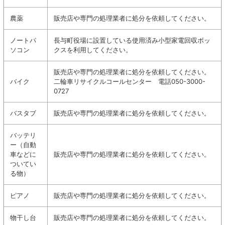
農薬
販売店や専門の処理業者に処分を依頼してください。
ノートパ
長与町役場に設置している使用済み小型家電回収ボッ
ソコン
クスを利用してください。
販売店や専門の処理業者に処分を依頼してください。
バイク
二輪車リサイクルコールセンター 電話050-3000-
0727
バスタブ
販売店や専門の処理業者に処分を依頼してください。
バッテリ
ー（自動
車などに
販売店や専門の処理業者に処分を依頼してください。
ついてい
る物）
ピアノ
販売店や専門の処理業者に処分を依頼してください。
物干し台
販売店や専門の処理業者に処分を依頼してください。