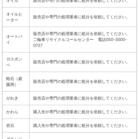
オイル
販売店や専門の処理業者に処分を依頼してください。
オイルヒ
販売店や専門の処理業者に処分を依頼してください。
ーター
販売店や専門の処理業者に処分を依頼してください。
オートバ
二輪車リサイクルコールセンター 電話050-3000-
イ
0727
ガスボン
販売店や専門の処理業者に処分を依頼してください。
ベ
軽石（庭
販売店や専門の処理業者に処分を依頼してください。
園用）
がれき
販売店や専門の処理業者に処分を依頼してください。
かわら
購入先や専門の処理業者に処分を依頼してください。
岩石
購入先や専門の処理業者に処分を依頼してください。