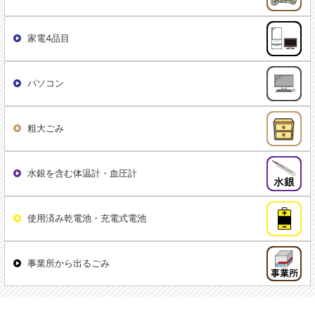
家電4品目
パソコン
粗大ごみ
水銀を含む体温計・血圧計
使用済み乾電池・充電式電池
事業所から出るごみ