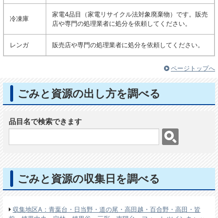
家電4品目（家電リサイクル法対象廃棄物）です。販売
冷凍庫
店や専門の処理業者に処分を依頼してください。
レンガ
販売店や専門の処理業者に処分を依頼してください。
ページトップへ
ごみと資源の出し方を調べる
品目名で検索できます
ごみと資源の収集日を調べる
収集地区A：青葉台・日当野・道の尾・高田越・百合野・高田・皆