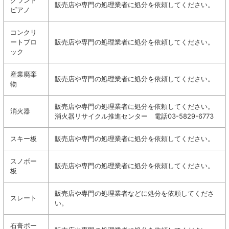
グランド
販売店や専門の処理業者に処分を依頼してください。
ピアノ
コンクリ
ートブロ
販売店や専門の処理業者に処分を依頼してください。
ック
産業廃棄
販売店や専門の処理業者に処分を依頼してください。
物
販売店や専門の処理業者に処分を依頼してください。
消火器
消火器リサイクル推進センター 電話03-5829-6773
スキー板
販売店や専門の処理業者に処分を依頼してください。
スノボー
販売店や専門の処理業者に処分を依頼してください。
板
販売店や専門の処理業者などに処分を依頼してくださ
スレート
い。
石膏ボー