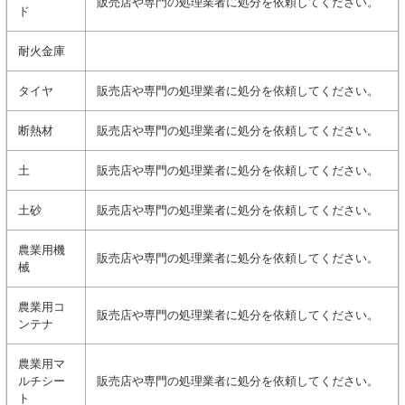
販売店や専門の処理業者に処分を依頼してください。
ド
耐火金庫
タイヤ
販売店や専門の処理業者に処分を依頼してください。
断熱材
販売店や専門の処理業者に処分を依頼してください。
土
販売店や専門の処理業者に処分を依頼してください。
土砂
販売店や専門の処理業者に処分を依頼してください。
農業用機
販売店や専門の処理業者に処分を依頼してください。
械
農業用コ
販売店や専門の処理業者に処分を依頼してください。
ンテナ
農業用マ
ルチシー
販売店や専門の処理業者に処分を依頼してください。
ト