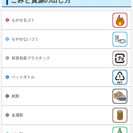
ごみと資源の出し方
もやせるゴミ
もやせないゴミ
容器包装プラスチック
ペットボトル
紙類
金属類