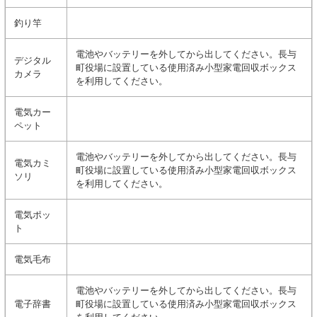
釣り竿
電池やバッテリーを外してから出してください。長与
デジタル
町役場に設置している使用済み小型家電回収ボックス
カメラ
を利用してください。
電気カー
ペット
電池やバッテリーを外してから出してください。長与
電気カミ
町役場に設置している使用済み小型家電回収ボックス
ソリ
を利用してください。
電気ポッ
ト
電気毛布
電池やバッテリーを外してから出してください。長与
電子辞書
町役場に設置している使用済み小型家電回収ボックス