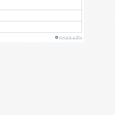
ページトップへ