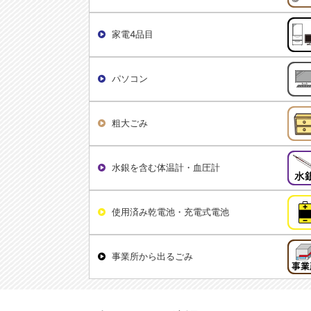
家電4品目
パソコン
粗大ごみ
水銀を含む体温計・血圧計
使用済み乾電池・充電式電池
事業所から出るごみ