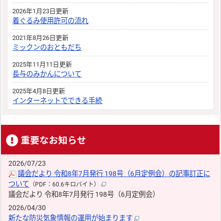
2026年1月23日更新
着ぐるみ使用許可の流れ
2021年8月26日更新
ミックンのおともだち
2025年11月11日更新
長与のみかんについて
2025年4月8日更新
インターネットでできる手続
重要なお知らせ
2026/07/23
議会だより 令和8年7月発行 198号（6月定例会）の記事訂正に
ついて
（PDF：60.6キロバイト）
議会だより 令和8年7月発行 198号（6月定例会）
2026/04/30
新たな防災気象情報の運用が始まります