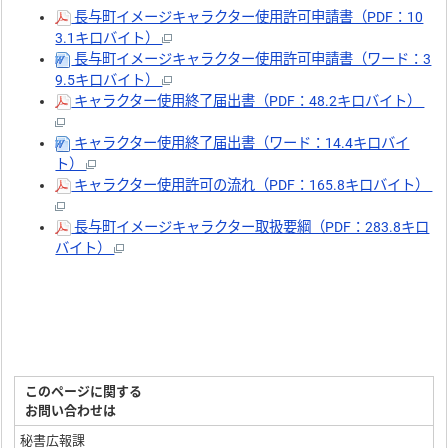
長与町イメージキャラクター使用許可申請書（PDF：10
3.1キロバイト）
長与町イメージキャラクター使用許可申請書（ワード：3
9.5キロバイト）
キャラクター使用終了届出書（PDF：48.2キロバイト）
キャラクター使用終了届出書（ワード：14.4キロバイ
ト）
キャラクター使用許可の流れ（PDF：165.8キロバイト）
長与町イメージキャラクター取扱要綱（PDF：283.8キロ
バイト）
このページに関する
お問い合わせは
秘書広報課