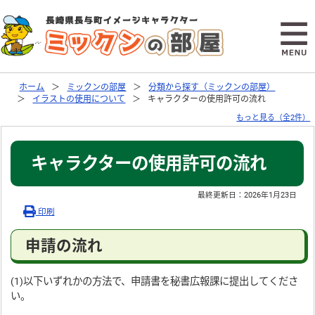
ホーム
ミックンの部屋
分類から探す（ミックンの部屋）
イラストの使用について
キャラクターの使用許可の流れ
もっと見る（全2件）
キャラクターの使用許可の流れ
最終更新日：
2026年1月23日
印刷
申請の流れ
(1)以下いずれかの方法で、申請書を秘書広報課に提出してくださ
い。