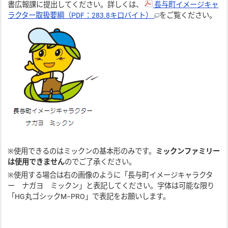
書広報課に提出してください。詳しくは、
長与町イメージキャ
ラクター取扱要綱（PDF：283.8キロバイト）
をご覧ください。
※使用できるのはミックンの基本形のみです。
ミックンファミリー
は使用できません
のでご了承ください。
※使用する場合は右の画像のように「長与町イメージキャラクタ
ー ナガヨ ミックン」と表記してください。字体は可能な限り
「HG丸ゴシックM−PRO」で表記をお願いします。