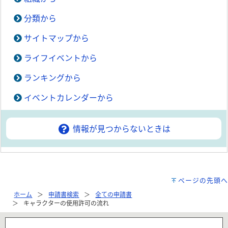
分類から
サイトマップから
ライフイベントから
ランキングから
イベントカレンダーから
情報が見つからないときは
ページの先頭へ
ホーム
申請書検索
全ての申請書
キャラクターの使用許可の流れ