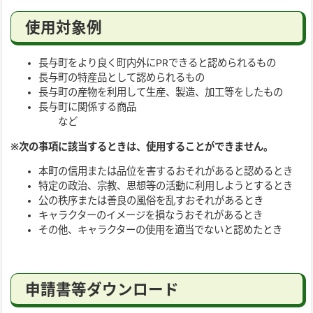
使用対象例
長与町をより良く町内外にPRできると認められるもの
長与町の特産品として認められるもの
長与町の産物を利用して生産、製造、加工等をしたもの
長与町に関係する商品
など
※次の事項に該当するときは、使用することができません。
本町の信用または品位を害するおそれがあると認めるとき
特定の政治、宗教、思想等の活動に利用しようとするとき
公の秩序または善良の風俗を乱すおそれがあるとき
キャラクターのイメージを損なうおそれがあるとき
その他、キャラクターの使用を適当でないと認めたとき
申請書等ダウンロード