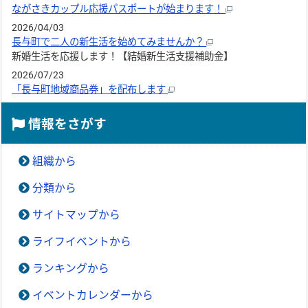
ながさきカップル応援パスポートが始まります！
2026/04/03
長与町で二人の新生活を始めてみませんか？
新婚生活を応援します！【結婚新生活支援補助金】
2026/07/23
「長与町地域商品券」を配布します
情報をさがす
組織から
分類から
サイトマップから
ライフイベントから
ランキングから
イベントカレンダーから