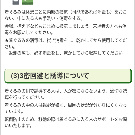
着ぐるみは休憩ごとに内部の換気（可能であれば消毒も）をおこ
ない、中に入る人も手洗い・消毒をする。
会場、控え室などもこまめに換気しましょう。来場者の方へも消
毒をお願いしてください。
★着ぐるみの消毒は、拭き消毒をし、乾かしてから使用してくだ
さい。
返却の際も、必ず消毒をし、乾かしてから収納してください。
(3)3密回避と誘導について
着ぐるみの側で誘導する人は、人が密にならないよう、適切な誘
導を行ってください。
着ぐるみの中の人は視野が狭く、周囲の状況が分かりにくくなっ
ています。
転倒防止のため、移動の際は着ぐるみに入る人のサポートをお願
いいたします。