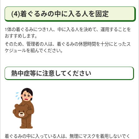
(4)着ぐるみの中に入る人を固定
1体の着ぐるみにつき1人、中に入る人を決めて、運用することを
おすすめします。
そのため、管理者の人は、着ぐるみの休憩時間を十分にとったス
ケジュールを組んでください。
熱中症等に注意してください
着ぐるみの中に入っている人は、無理にマスクを着用しないでく