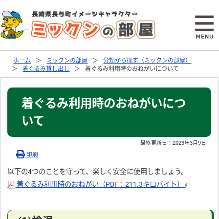
ホーム
ミックンの部屋
分類から探す（ミックンの部屋）
着ぐるみ貸し出し
着ぐるみ利用時のおねがいについて
着ぐるみ利用時のおねがいにつ
いて
最終更新日：
2023年3月9日
印刷
以下の4つのことを守って、楽しく安全に使用しましょう。
着ぐるみ利用時のおねがい（PDF：211.3キロバイト）