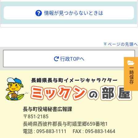
情報が見つからないときは
ページの先頭へ
行政TOPへ
一時保存
長与町役場秘書広報課
〒851-2185
長崎県西彼杵郡長与町嬉里郷659番地1
電話 : 095-883-1111 FAX : 095-883-1464