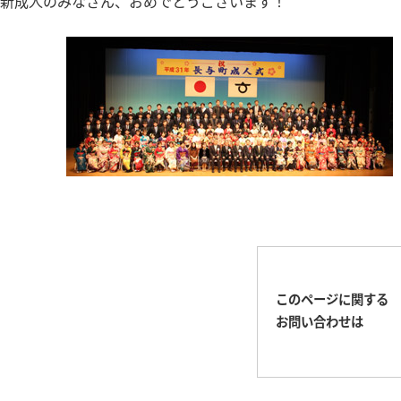
新成人のみなさん、おめでとうございます！
このページに関する
お問い合わせは