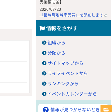
支援補助金】
2026/07/23
「長与町地域商品券」を配布します
情報をさがす
組織から
分類から
サイトマップから
ライフイベントから
ランキングから
イベントカレンダーから
情報が見つからないときは