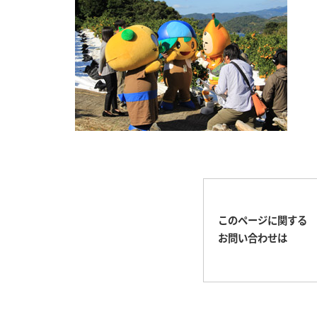
このページに関する
お問い合わせは