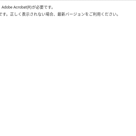
、
Adobe Acrobat(R)
が必要です。
です。正しく表示されない場合、最新バージョンをご利用ください。