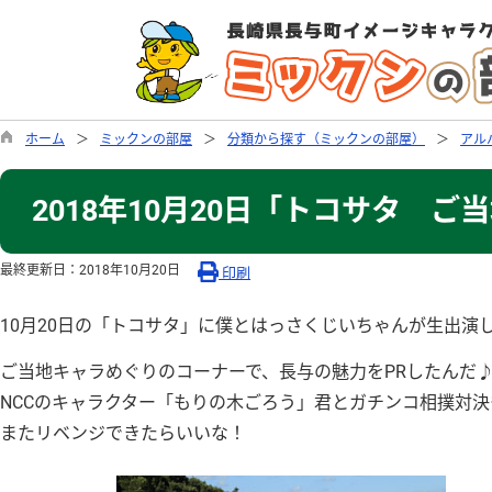
ホーム
ミックンの部屋
分類から探す（ミックンの部屋）
アル
2018年10月20日「トコサタ 
最終更新日：
2018年10月20日
印刷
10月20日の「トコサタ」に僕とはっさくじいちゃんが生出演
ご当地キャラめぐりのコーナーで、長与の魅力をPRしたんだ
NCCのキャラクター「もりの木ごろう」君とガチンコ相撲対
またリベンジできたらいいな！