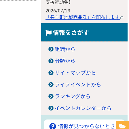
支援補助金】
2026/07/23
「長与町地域商品券」を配布します
情報をさがす
組織から
分類から
サイトマップから
ライフイベントから
ランキングから
イベントカレンダーから
情報が見つからないときは