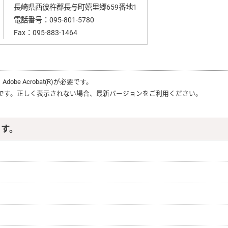
長崎県西彼杵郡長与町嬉里郷659番地1
電話番号：
095-801-5780
Fax：095-883-1464
、
Adobe Acrobat(R)
が必要です。
です。正しく表示されない場合、最新バージョンをご利用ください。
ます。