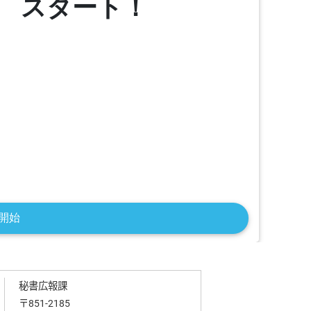
秘書広報課
〒851-2185