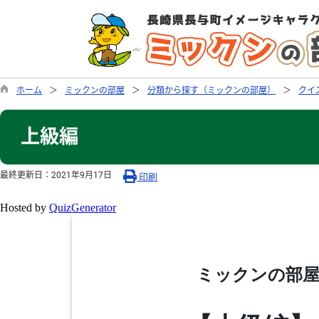
ホーム
ミックンの部屋
分類から探す（ミックンの部屋）
クイ
上級編
最終更新日：
2021年9月17日
印刷