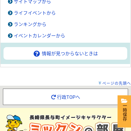
サイトマップから
ライフイベントから
ランキングから
イベントカレンダーから
情報が見つからないときは
ページの先頭へ
行政TOPへ
一時保存