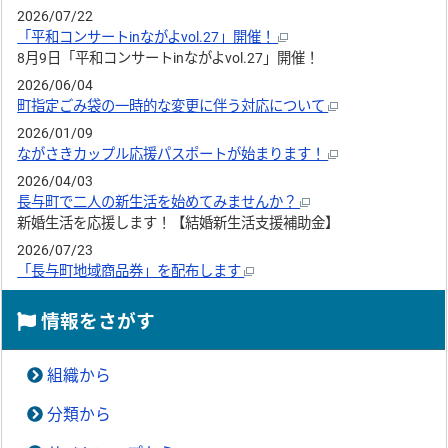
2026/07/22
「平和コンサートinながよvol.27」開催！
8月9日「平和コンサートinながよvol.27」開催！
2026/06/04
町指定ごみ袋の一時的な変更に伴う対応について
2026/01/09
ながさきカップル応援パスポートが始まります！
2026/04/03
長与町で二人の新生活を始めてみませんか？
新婚生活を応援します！【結婚新生活支援補助金】
2026/07/23
「長与町地域商品券」を配布します
情報をさがす
組織から
分類から