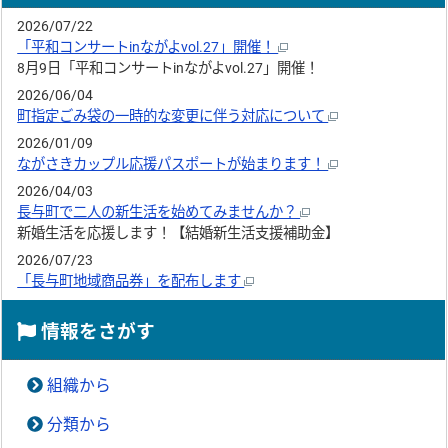
2026/07/22
「平和コンサートinながよvol.27」開催！
8月9日「平和コンサートinながよvol.27」開催！
2026/06/04
町指定ごみ袋の一時的な変更に伴う対応について
2026/01/09
ながさきカップル応援パスポートが始まります！
2026/04/03
長与町で二人の新生活を始めてみませんか？
新婚生活を応援します！【結婚新生活支援補助金】
2026/07/23
「長与町地域商品券」を配布します
情報をさがす
組織から
分類から