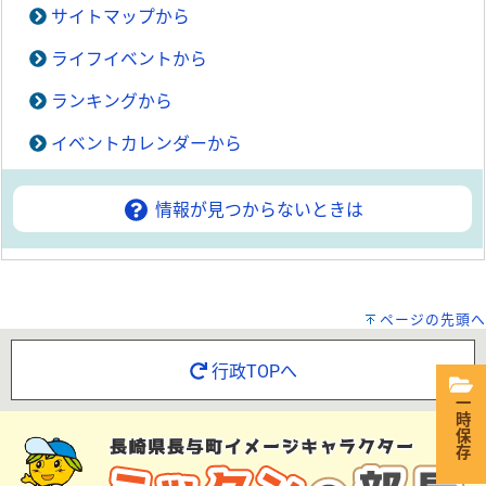
サイトマップから
ライフイベントから
ランキングから
イベントカレンダーから
情報が見つからないときは
ページの先頭へ
行政TOPへ
一時保存