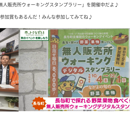
「無人販売所ウォーキングスタンプラリー」を開催中だよ♪
参加賞もあるんだ！みんな参加してみてね♪