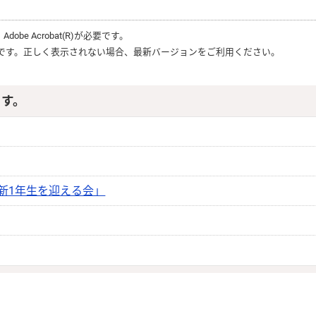
、
Adobe Acrobat(R)
が必要です。
です。正しく表示されない場合、最新バージョンをご利用ください。
ます。
 新1年生を迎える会」