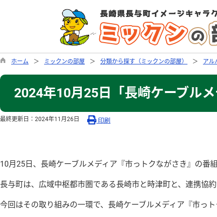
ホーム
ミックンの部屋
分類から探す（ミックンの部屋）
アル
2024年10月25日「長崎ケーブ
最終更新日：
2024年11月26日
印刷
10月25日、長崎ケーブルメディア『市っトクながさき』の番
長与町は、広域中枢都市圏である長崎市と時津町と、連携協約
今回はその取り組みの一環で、長崎ケーブルメディア『市っト