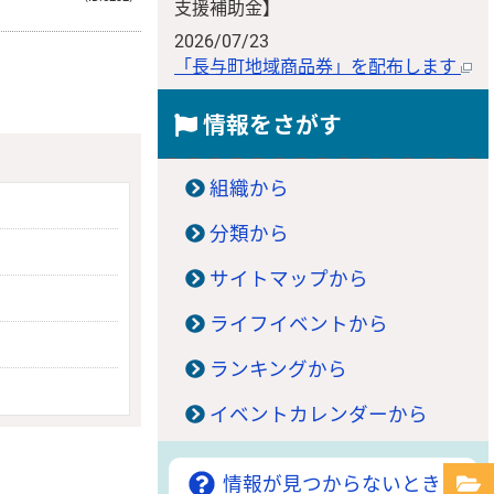
支援補助金】
2026/07/23
「長与町地域商品券」を配布します
情報をさがす
組織から
分類から
サイトマップから
ライフイベントから
ランキングから
イベントカレンダーから
情報が見つからないときは