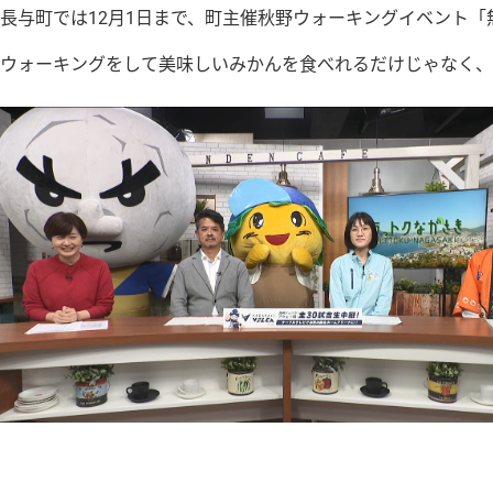
長与町では12月1日まで、町主催秋野ウォーキングイベント
ウォーキングをして美味しいみかんを食べれるだけじゃなく、