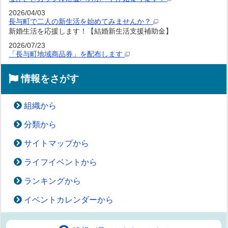
2026/04/03
長与町で二人の新生活を始めてみませんか？
新婚生活を応援します！【結婚新生活支援補助金】
2026/07/23
「長与町地域商品券」を配布します
情報をさがす
組織から
分類から
サイトマップから
ライフイベントから
ランキングから
イベントカレンダーから