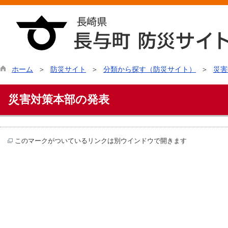
ホーム
防災サイト
分類から探す（防災サイト）
災害
災害対策本部の発表
このマークがついているリンクは別ウインドウで開きます