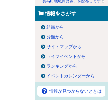
「長与町地域商品券」を配布します
情報をさがす
組織から
分類から
サイトマップから
ライフイベントから
ランキングから
イベントカレンダーから
情報が見つからないときは