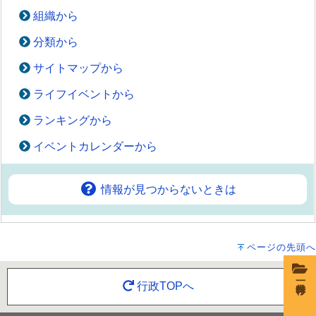
組織から
分類から
サイトマップから
ライフイベントから
ランキングから
イベントカレンダーから
情報が見つからないときは
ページの先頭へ
一時保存
行政TOPへ