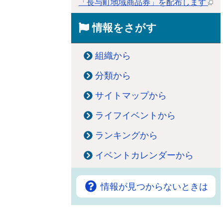
「長与町地域商品券」を配布します
情報をさがす
組織から
分類から
サイトマップから
ライフイベントから
ランキングから
イベントカレンダーから
情報が見つからないときは