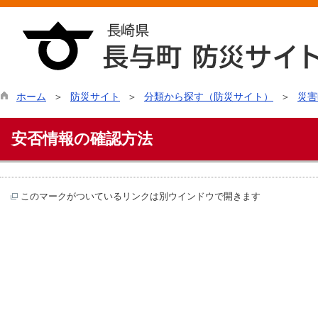
ホーム
防災サイト
分類から探す（防災サイト）
災害
安否情報の確認方法
このマークがついているリンクは別ウインドウで開きます