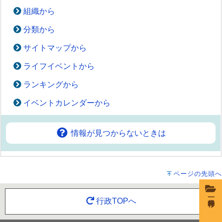
組織から
分類から
サイトマップから
ライフイベントから
ランキングから
イベントカレンダーから
情報が見つからないときは
ページの先頭へ
一時保存
行政TOPへ