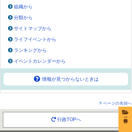
組織から
分類から
サイトマップから
ライフイベントから
ランキングから
イベントカレンダーから
情報が見つからないときは
ページの先頭へ
一時保存
行政TOPへ