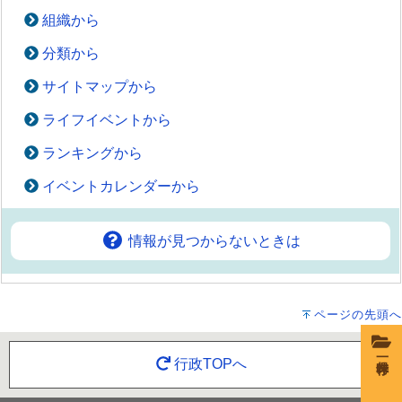
組織から
分類から
サイトマップから
ライフイベントから
ランキングから
イベントカレンダーから
情報が見つからないときは
ページの先頭へ
一時保存
行政TOPへ