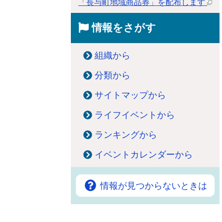
「長与町地域商品券」を配布します
情報をさがす
組織から
分類から
サイトマップから
ライフイベントから
ランキングから
イベントカレンダーから
情報が見つからないときは