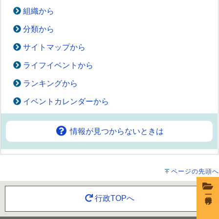
組織から
分類から
サイトマップから
ライフイベントから
ランキングから
イベントカレンダーから
情報が見つからないときは
ページの先頭へ
一時保存
行政TOPへ