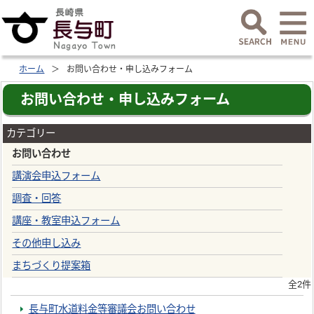
ホーム
お問い合わせ・申し込みフォーム
お問い合わせ・申し込みフォーム
カテゴリー
お問い合わせ
講演会申込フォーム
調査・回答
講座・教室申込フォーム
その他申し込み
まちづくり提案箱
全2件
長与町水道料金等審議会お問い合わせ