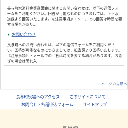
長与町水道料金等審議会に関するお問い合わせは、以下の送信フォ
ームをご利用ください。回答が可能なものにつきましては、上下水
道課より回答いたします。≪注意事項≫・メールでの回答は時間を要
する場合があり…
お問い合わせ
長与町へのお問い合わせは、以下の送信フォームをご利用くださ
い。回答が可能なものにつきましては、担当課より回答いたします。
《注意事項》・メールでの回答は時間を要する場合があります。お急
ぎの場合は恐れ入…
ページの先頭へ
長与町役場へのアクセス
｜
このサイトについて
｜
お問合せ・各種申込フォーム
｜
サイトマップ