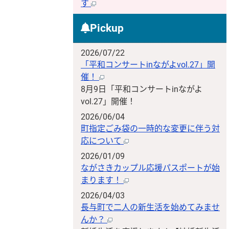
す
Pickup
2026/07/22
「平和コンサートinながよvol.27」開
催！
8月9日「平和コンサートinながよ
vol.27」開催！
2026/06/04
町指定ごみ袋の一時的な変更に伴う対
応について
2026/01/09
ながさきカップル応援パスポートが始
まります！
2026/04/03
長与町で二人の新生活を始めてみませ
んか？