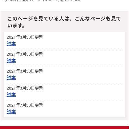
このページを見ている人は、こんなページも見て
います。
2021年3月30日更新
議案
2021年3月30日更新
議案
2021年3月30日更新
議案
2021年3月30日更新
議案
2021年7月30日更新
議案