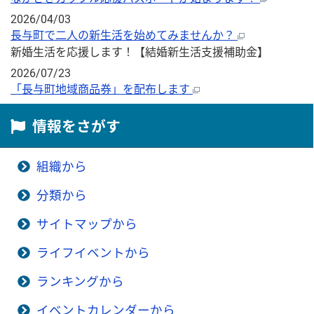
2026/04/03
長与町で二人の新生活を始めてみませんか？
新婚生活を応援します！【結婚新生活支援補助金】
2026/07/23
「長与町地域商品券」を配布します
情報をさがす
組織から
分類から
サイトマップから
ライフイベントから
ランキングから
イベントカレンダーから