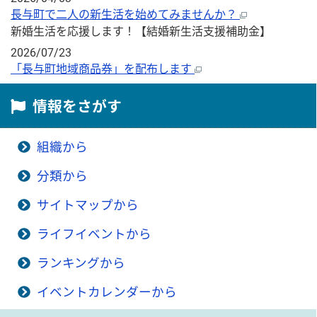
長与町で二人の新生活を始めてみませんか？
新婚生活を応援します！【結婚新生活支援補助金】
2026/07/23
「長与町地域商品券」を配布します
情報をさがす
組織から
分類から
サイトマップから
ライフイベントから
ランキングから
イベントカレンダーから