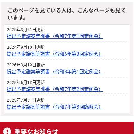
このページを見ている人は、こんなページも見て
います。
2025年3月21日更新
提出予定議案等調書（令和7年第1回定例会）
2024年9月10日更新
提出予定議案等調書（令和6年第3回定例会）
2026年3月19日更新
提出予定議案等調書（令和8年第1回定例会）
2025年6月13日更新
提出予定議案等調書（令和7年第2回定例会）
2025年7月31日更新
提出予定議案等調書（令和7年第3回臨時会）
重要なお知らせ