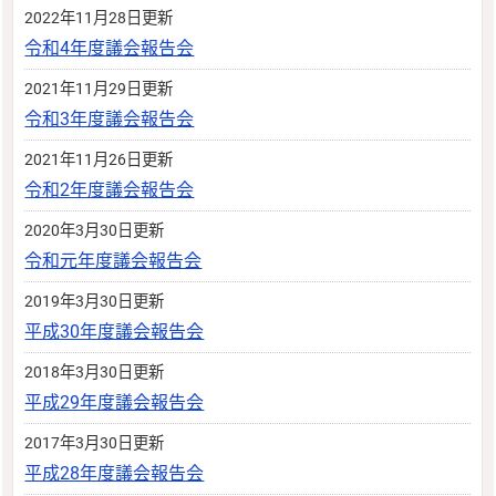
2022年11月28日更新
令和4年度議会報告会
2021年11月29日更新
令和3年度議会報告会
2021年11月26日更新
令和2年度議会報告会
2020年3月30日更新
令和元年度議会報告会
2019年3月30日更新
平成30年度議会報告会
2018年3月30日更新
平成29年度議会報告会
2017年3月30日更新
平成28年度議会報告会