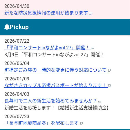
2026/04/30
新たな防災気象情報の運用が始まります
Pickup
2026/07/22
「平和コンサートinながよvol.27」開催！
8月9日「平和コンサートinながよvol.27」開催！
2026/06/04
町指定ごみ袋の一時的な変更に伴う対応について
2026/01/09
ながさきカップル応援パスポートが始まります！
2026/04/03
長与町で二人の新生活を始めてみませんか？
新婚生活を応援します！【結婚新生活支援補助金】
2026/07/23
「長与町地域商品券」を配布します