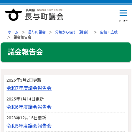
ホーム
長与町議会
分類から探す（議会）
広報・広聴
議会報告会
議会報告会
2026年3月2日更新
令和7年度議会報告会
2025年1月14日更新
令和6年度議会報告会
2023年12月15日更新
令和5年度議会報告会