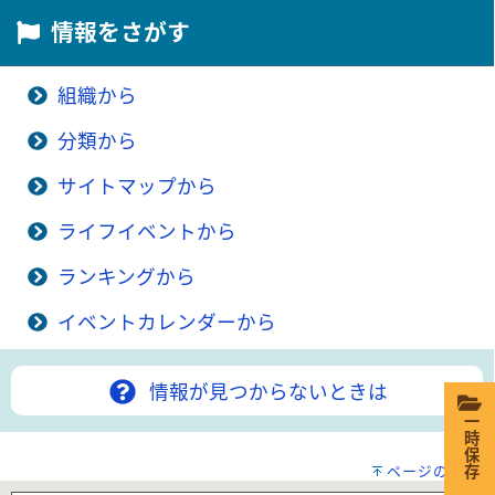
情報をさがす
組織から
分類から
サイトマップから
ライフイベントから
ランキングから
イベントカレンダーから
情報が見つからないときは
一時保存
ページの先頭へ