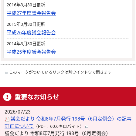
2016年3月30日更新
平成27年度議会報告会
2015年3月30日更新
平成26年度議会報告会
2014年3月30日更新
平成25年度議会報告会
このマークがついているリンクは別ウインドウで開きます
重要なお知らせ
2026/07/23
議会だより 令和8年7月発行 198号（6月定例会）の記事
訂正について
（PDF：60.6キロバイト）
議会だより 令和8年7月発行 198号（6月定例会）